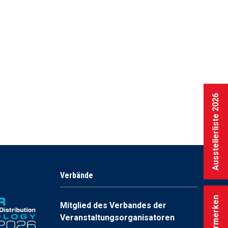
Ausstellerliste 2026
Verbände
Mitglied des Verbandes der
Veranstaltungsorganisatoren