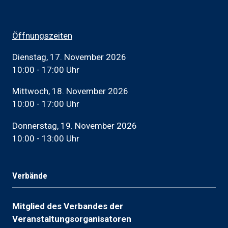
Öffnungszeiten
Dienstag, 17. November 2026
10:00 - 17:00 Uhr
Mittwoch, 18. November 2026
10:00 - 17:00 Uhr
Donnerstag, 19. November 2026
10:00 - 13:00 Uhr
Verbände
Mitglied des Verbandes der
Veranstaltungsorganisatoren