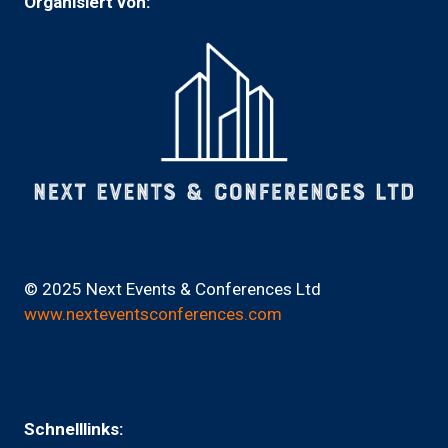
Organisiert von:
© 2025 Next Events & Conferences Ltd
www.nexteventsconferences.com
Schnelllinks: