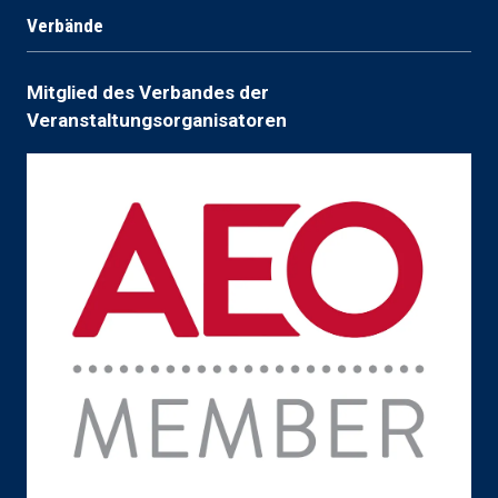
Verbände
Mitglied des Verbandes der
Veranstaltungsorganisatoren