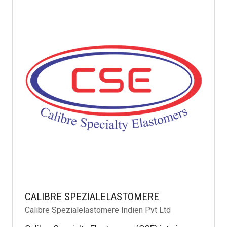
CALIBRE SPEZIALELASTOMERE
Calibre Spezialelastomere Indien Pvt Ltd