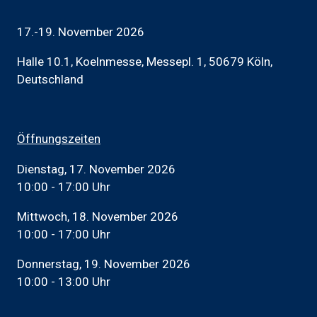
17.-19. November 2026
Halle 10.1, Koelnmesse, Messepl. 1, 50679 Köln,
Deutschland
Öffnungszeiten
Dienstag, 17. November 2026
10:00 - 17:00 Uhr
Mittwoch, 18. November 2026
10:00 - 17:00 Uhr
Donnerstag, 19. November 2026
10:00 - 13:00 Uhr