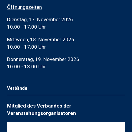
Öffnungszeiten
Dienstag, 17. November 2026
10:00 - 17:00 Uhr
Mittwoch, 18. November 2026
10:00 - 17:00 Uhr
Donnerstag, 19. November 2026
10:00 - 13:00 Uhr
Verbände
Mitglied des Verbandes der
Veranstaltungsorganisatoren