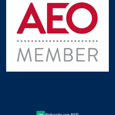
Webseite von ASP