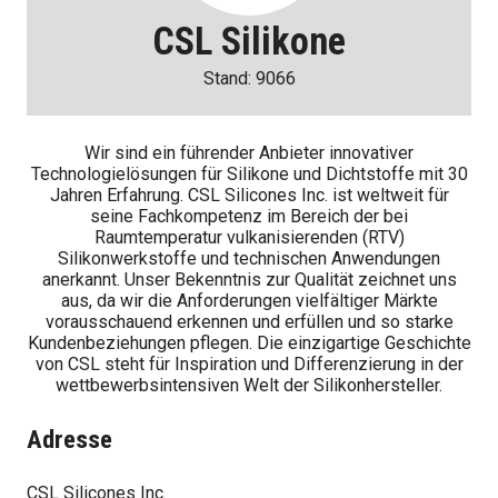
CSL Silikone
Stand: 9066
Wir sind ein führender Anbieter innovativer
Technologielösungen für Silikone und Dichtstoffe mit 30
Jahren Erfahrung. CSL Silicones Inc. ist weltweit für
seine Fachkompetenz im Bereich der bei
Raumtemperatur vulkanisierenden (RTV)
Silikonwerkstoffe und technischen Anwendungen
anerkannt. Unser Bekenntnis zur Qualität zeichnet uns
aus, da wir die Anforderungen vielfältiger Märkte
vorausschauend erkennen und erfüllen und so starke
Kundenbeziehungen pflegen. Die einzigartige Geschichte
von CSL steht für Inspiration und Differenzierung in der
wettbewerbsintensiven Welt der Silikonhersteller.
Adresse
CSL Silicones Inc.