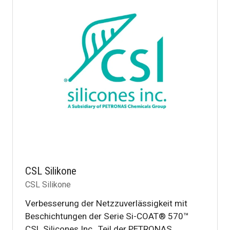
CSL Silikone
CSL Silikone
Verbesserung der Netzzuverlässigkeit mit
Beschichtungen der Serie Si-COAT® 570™
CSL Silicones Inc., Teil der PETRONAS