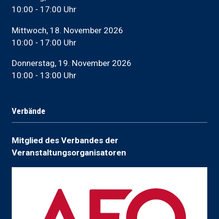
10:00 - 17:00 Uhr
Mittwoch, 18. November 2026
10:00 - 17:00 Uhr
Donnerstag, 19. November 2026
10:00 - 13:00 Uhr
Verbände
Mitglied des Verbandes der
Veranstaltungsorganisatoren