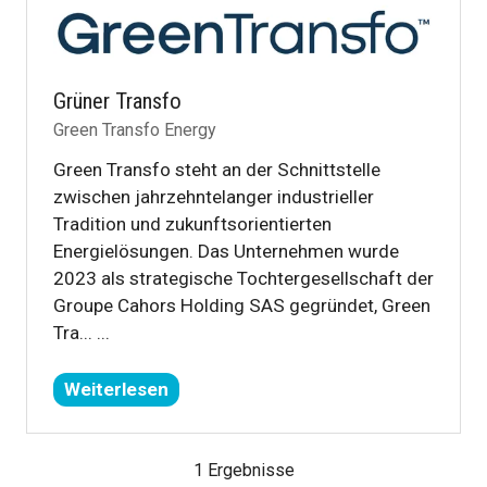
Grüner Transfo
Green Transfo Energy
Green Transfo steht an der Schnittstelle
zwischen jahrzehntelanger industrieller
Tradition und zukunftsorientierten
Energielösungen. Das Unternehmen wurde
2023 als strategische Tochtergesellschaft der
Groupe Cahors Holding SAS gegründet, Green
Tra... ...
Weiterlesen
(öffnet
sich
in
1 Ergebnisse
einem