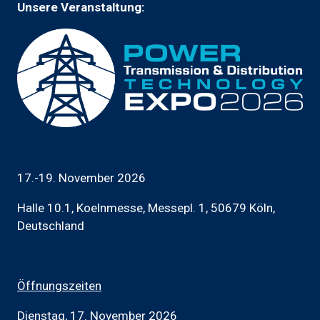
Unsere Veranstaltung:
17.-19. November 2026
Halle 10.1, Koelnmesse, Messepl. 1, 50679 Köln,
Deutschland
Öffnungszeiten
Dienstag, 17. November 2026