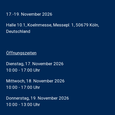
17.-19. November 2026
Halle 10.1, Koelnmesse, Messepl. 1, 50679 Köln,
Deutschland
Öffnungszeiten
Dienstag, 17. November 2026
10:00 - 17:00 Uhr
Mittwoch, 18. November 2026
10:00 - 17:00 Uhr
Donnerstag, 19. November 2026
10:00 - 13:00 Uhr