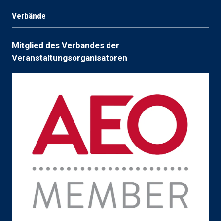
Verbände
Mitglied des Verbandes der
Veranstaltungsorganisatoren