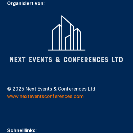
Organisiert von:
© 2025 Next Events & Conferences Ltd
www.nexteventsconferences.com
Schnelllinks: