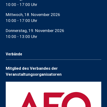
10:00 - 17:00 Uhr
Mittwoch, 18. November 2026
10:00 - 17:00 Uhr
Donnerstag, 19. November 2026
10:00 - 13:00 Uhr
Verbände
Mitglied des Verbandes der
Veranstaltungsorganisatoren