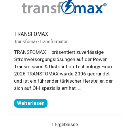
TRANSFOMAX
Transfomax-Transformator
TRANSFOMAX – präsentiert zuverlässige
Stromversorgungslösungen auf der Power
Transmission & Distribution Technology Expo
2026 TRANSFOMAX wurde 2006 gegründet
und ist ein führender türkischer Hersteller, der
sich auf Öl-I spezialisiert hat. …
Weiterlesen
(öffnet
sich
in
1 Ergebnisse
einem