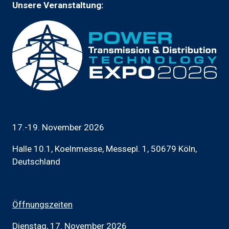
Unsere Veranstaltung:
17.-19. November 2026
Halle 10.1, Koelnmesse, Messepl. 1, 50679 Köln,
Deutschland
Öffnungszeiten
Dienstag, 17. November 2026