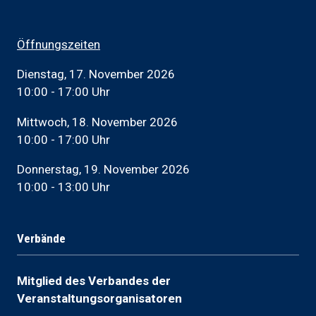
Öffnungszeiten
Dienstag, 17. November 2026
10:00 - 17:00 Uhr
Mittwoch, 18. November 2026
10:00 - 17:00 Uhr
Donnerstag, 19. November 2026
10:00 - 13:00 Uhr
Verbände
Mitglied des Verbandes der
Veranstaltungsorganisatoren