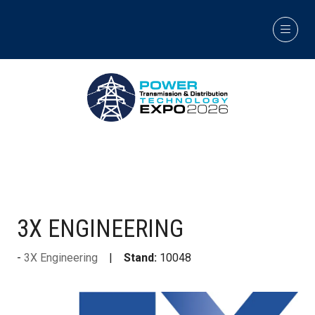
3X ENGINEERING
3X Engineering
Stand:
10048