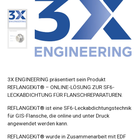
3X ENGINEERING präsentiert sein Produkt
REFLANGEKiT® – ONLINE-LÖSUNG ZUR SF6-
LECKABDICHTUNG FÜR FLANSCHREPARATUREN.
REFLANGEKiT® ist eine SF6-Leckabdichtungstechnik
für GIS-Flansche, die online und unter Druck
angewendet werden kann.
REFLANGEKiT® wurde in Zusammenarbeit mit EDF