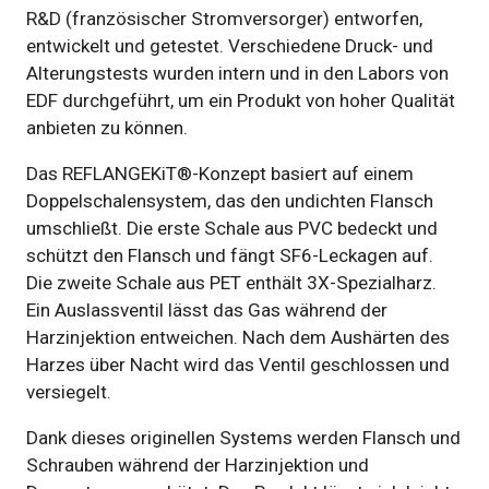
R&D (französischer Stromversorger) entworfen,
entwickelt und getestet. Verschiedene Druck- und
Alterungstests wurden intern und in den Labors von
EDF durchgeführt, um ein Produkt von hoher Qualität
anbieten zu können.
Das REFLANGEKiT®-Konzept basiert auf einem
Doppelschalensystem, das den undichten Flansch
umschließt. Die erste Schale aus PVC bedeckt und
schützt den Flansch und fängt SF6-Leckagen auf.
Die zweite Schale aus PET enthält 3X-Spezialharz.
Ein Auslassventil lässt das Gas während der
Harzinjektion entweichen. Nach dem Aushärten des
Harzes über Nacht wird das Ventil geschlossen und
versiegelt.
Dank dieses originellen Systems werden Flansch und
Schrauben während der Harzinjektion und