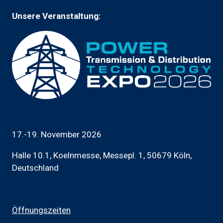
geöffnet)
Unsere Veranstaltung:
17.-19. November 2026
Halle 10.1, Koelnmesse, Messepl. 1, 50679 Köln,
Deutschland
Öffnungszeiten