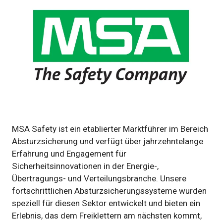
MSA Safety ist ein etablierter Marktführer im Bereich
Absturzsicherung und verfügt über jahrzehntelange
Erfahrung und Engagement für
Sicherheitsinnovationen in der Energie-,
Übertragungs- und Verteilungsbranche. Unsere
fortschrittlichen Absturzsicherungssysteme wurden
speziell für diesen Sektor entwickelt und bieten ein
Erlebnis, das dem Freiklettern am nächsten kommt,