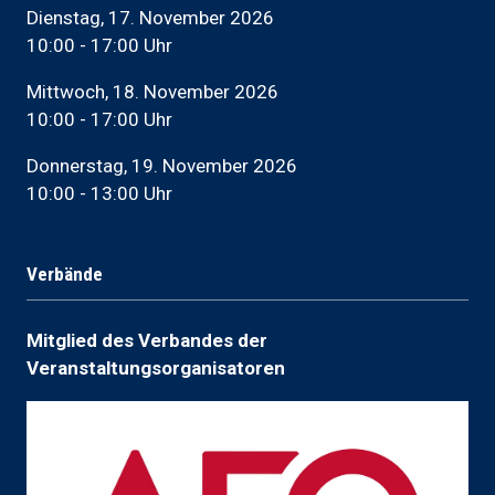
Dienstag, 17. November 2026
10:00 - 17:00 Uhr
Mittwoch, 18. November 2026
10:00 - 17:00 Uhr
Donnerstag, 19. November 2026
10:00 - 13:00 Uhr
Verbände
Mitglied des Verbandes der
Veranstaltungsorganisatoren