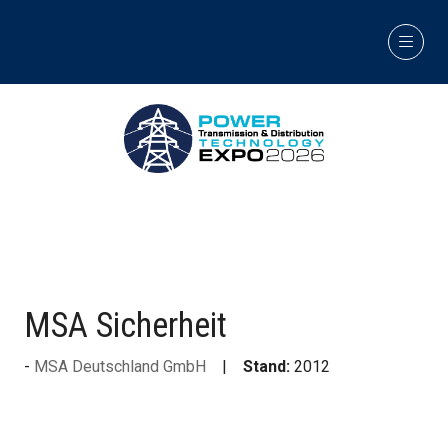
MSA Sicherheit
MSA Deutschland GmbH
Stand:
2012