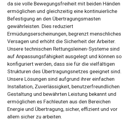
da sie volle Bewegungsfreiheit mit beiden Händen
ermöglichen und gleichzeitig eine kontinuierliche
Befestigung an den Übertragungsmasten
gewährleisten. Dies reduziert
Ermüdungserscheinungen, begrenzt menschliches
Versagen und erhöht die Sicherheit der Arbeiter.
Unsere technischen Rettungsleinen-Systeme sind
auf Anpassungsfähigkeit ausgelegt und können so
konfiguriert werden, dass sie für die vielfältigen
Strukturen des Übertragungsnetzes geeignet sind.
Unsere Lösungen sind aufgrund ihrer einfachen
Installation, Zuverlässigkeit, benutzerfreundlichen
Gestaltung und bewährten Leistung bekannt und
ermöglichen es Fachleuten aus den Bereichen
Energie und Übertragung, sicher, effizient und vor
allem sicher zu arbeiten.