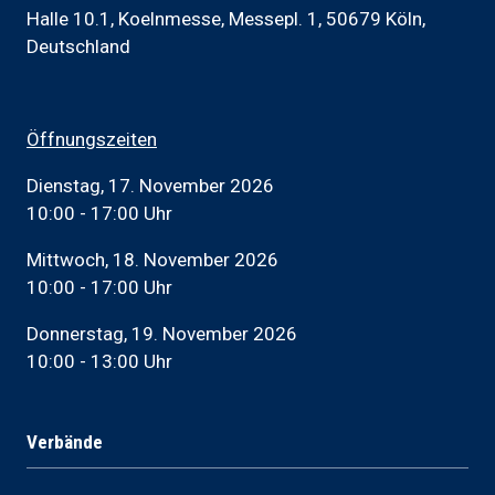
Halle 10.1, Koelnmesse, Messepl. 1, 50679 Köln,
Deutschland
Öffnungszeiten
Dienstag, 17. November 2026
10:00 - 17:00 Uhr
Mittwoch, 18. November 2026
10:00 - 17:00 Uhr
Donnerstag, 19. November 2026
10:00 - 13:00 Uhr
Verbände