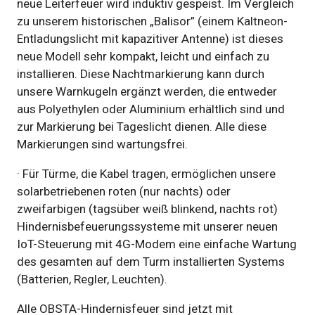
neue Leiterfeuer wird induktiv gespeist. Im Vergleich
zu unserem historischen „Balisor” (einem Kaltneon-
Entladungslicht mit kapazitiver Antenne) ist dieses
neue Modell sehr kompakt, leicht und einfach zu
installieren. Diese Nachtmarkierung kann durch
unsere Warnkugeln ergänzt werden, die entweder
aus Polyethylen oder Aluminium erhältlich sind und
zur Markierung bei Tageslicht dienen. Alle diese
Markierungen sind wartungsfrei.
· Für Türme, die Kabel tragen, ermöglichen unsere
solarbetriebenen roten (nur nachts) oder
zweifarbigen (tagsüber weiß blinkend, nachts rot)
Hindernisbefeuerungssysteme mit unserer neuen
IoT-Steuerung mit 4G-Modem eine einfache Wartung
des gesamten auf dem Turm installierten Systems
(Batterien, Regler, Leuchten).
Alle OBSTA-Hindernisfeuer sind jetzt mit