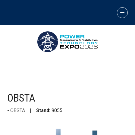
OBSTA
OBSTA
Stand:
9055