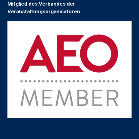
Mitglied des Verbandes der
Veranstaltungsorganisatoren