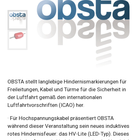
OBSTA stellt langlebige Hindernismarkierungen für
Freileitungen, Kabel und Türme für die Sicherheit in
der Luftfahrt gemäß den internationalen
Luftfahrtvorschriften (ICAO) her.
· Für Hochspannungskabel präsentiert OBSTA
während dieser Veranstaltung sein neues induktives
rotes Hindernisfeuer: das HV-Lite (LED-Typ). Dieses