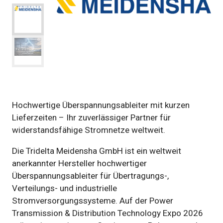
Hochwertige Überspannungsableiter mit kurzen
Lieferzeiten – Ihr zuverlässiger Partner für
widerstandsfähige Stromnetze weltweit.
Die Tridelta Meidensha GmbH ist ein weltweit
anerkannter Hersteller hochwertiger
Überspannungsableiter für Übertragungs-,
Verteilungs- und industrielle
Stromversorgungssysteme. Auf der Power
Transmission & Distribution Technology Expo 2026