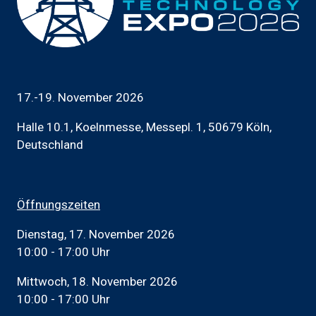
17.-19. November 2026
Halle 10.1, Koelnmesse, Messepl. 1, 50679 Köln,
Deutschland
Öffnungszeiten
Dienstag, 17. November 2026
10:00 - 17:00 Uhr
Mittwoch, 18. November 2026
10:00 - 17:00 Uhr