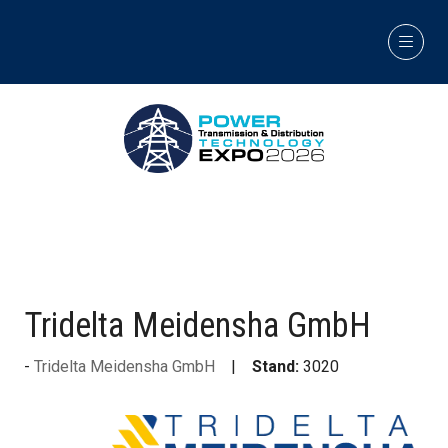
Tridelta Meidensha GmbH
Tridelta Meidensha GmbH
Stand:
3020