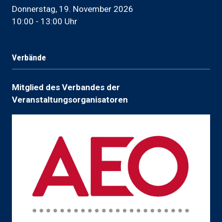
Donnerstag, 19. November 2026
10:00 - 13:00 Uhr
Verbände
Mitglied des Verbandes der
Veranstaltungsorganisatoren