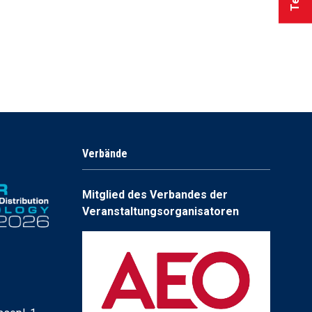
Verbände
Mitglied des Verbandes der
Veranstaltungsorganisatoren