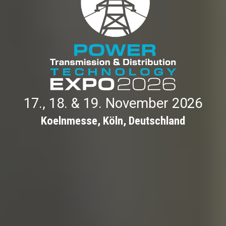
17., 18. & 19. November 2026
Koelnmesse, Köln, Deutschland