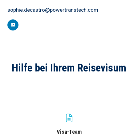
sophie.decastro@powertranstech.com
Hilfe bei Ihrem Reisevisum
Visa-Team