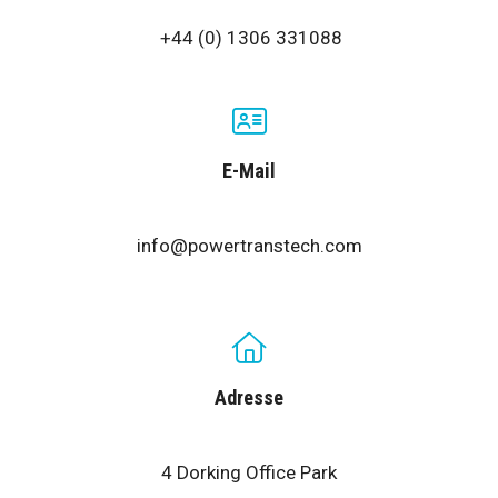
+44 (0) 1306 331088
E-Mail
info@powertranstech.com
Adresse
4 Dorking Office Park