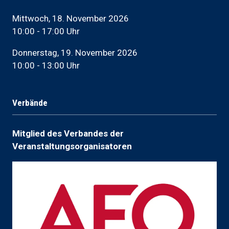
Mittwoch, 18. November 2026
10:00 - 17:00 Uhr
Donnerstag, 19. November 2026
10:00 - 13:00 Uhr
Verbände
Mitglied des Verbandes der
Veranstaltungsorganisatoren