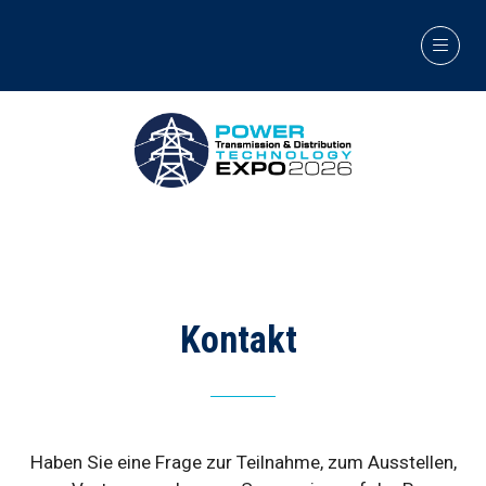
Kontakt
Haben Sie eine Frage zur Teilnahme, zum Ausstellen,