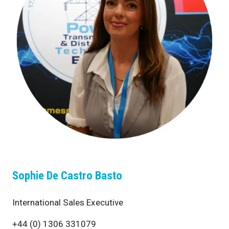
Sophie De Castro Basto
International Sales Executive
+44 (0) 1306 331079