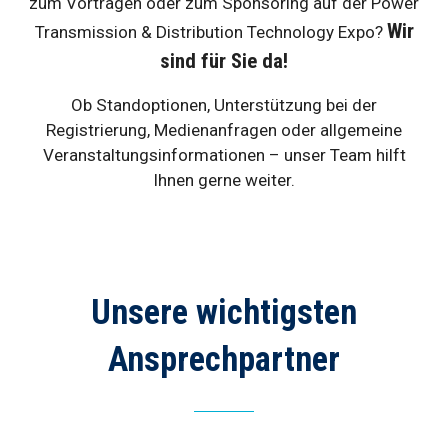
zum Vortragen oder zum Sponsoring auf der Power
Wir
Transmission & Distribution Technology Expo?
sind für Sie da!
Ob Standoptionen, Unterstützung bei der
Registrierung, Medienanfragen oder allgemeine
Veranstaltungsinformationen – unser Team hilft
Ihnen gerne weiter.
Unsere wichtigsten
Ansprechpartner