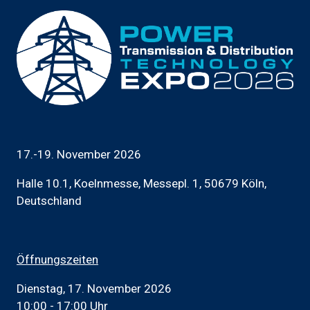
17.-19. November 2026
Halle 10.1, Koelnmesse, Messepl. 1, 50679 Köln,
Deutschland
Öffnungszeiten
Dienstag, 17. November 2026
10:00 - 17:00 Uhr