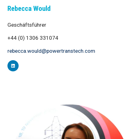
Rebecca Would
Geschäftsführer
+44 (0) 1306 331074
rebecca.would@powertranstech.com