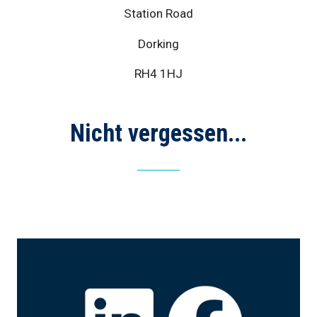
Station Road
Dorking
RH4 1HJ
Nicht vergessen...