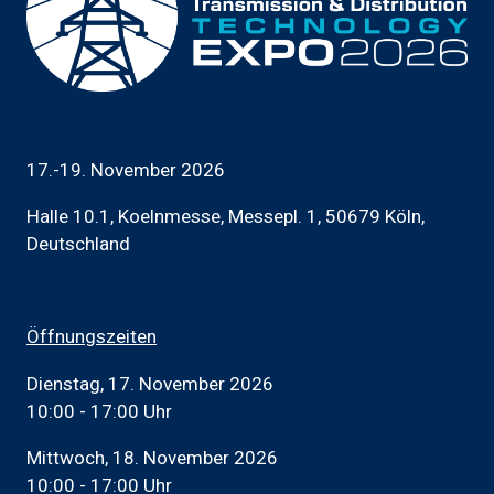
17.-19. November 2026
Halle 10.1, Koelnmesse, Messepl. 1, 50679 Köln,
Deutschland
Öffnungszeiten
Dienstag, 17. November 2026
10:00 - 17:00 Uhr
Mittwoch, 18. November 2026
10:00 - 17:00 Uhr