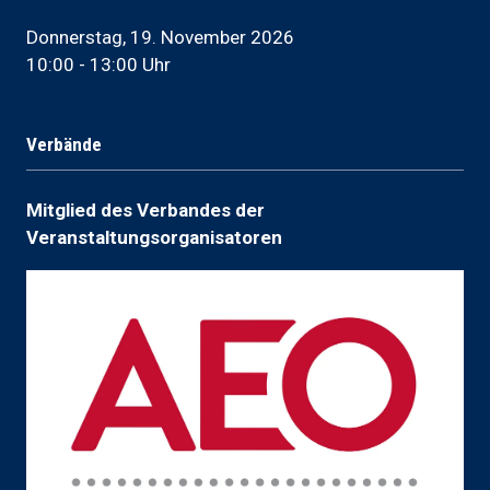
Donnerstag, 19. November 2026
10:00 - 13:00 Uhr
Verbände
Mitglied des Verbandes der
Veranstaltungsorganisatoren