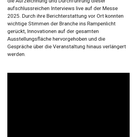
die Aufzeichnung und Durchführung dieser
aufschlussreichen Interviews live auf der Messe
2025. Durch ihre Berichterstattung vor Ort konnten
wichtige Stimmen der Branche ins Rampenlicht
gerückt, Innovationen auf der gesamten
Ausstellungsfläche hervorgehoben und die
Gespräche über die Veranstaltung hinaus verlängert
werden.